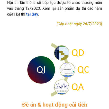
Hội thi lần thứ 5 sẽ tiếp tục được tổ chức thường niên
vào tháng 12/2023. Xem lại sản phẩm dự thi các năm
của Hội thi
tại đây
.
[Cập nhật ngày 26/7/2023]
Đề án & hoạt động cải tiến