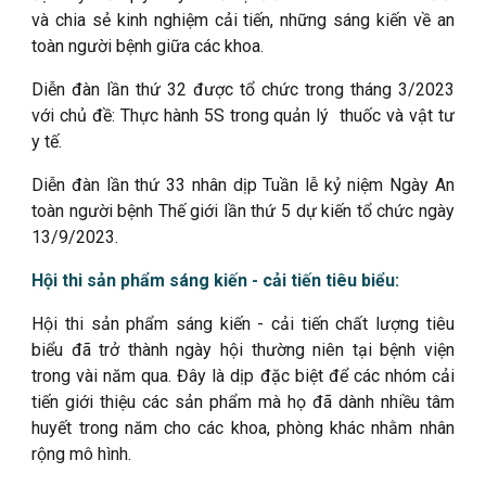
và chia sẻ kinh nghiệm cải tiến, những sáng kiến về an
toàn người bệnh giữa các khoa.
Diễn đàn lần thứ 32 được tổ chức trong tháng 3/2023
với chủ đề: Thực hành 5S trong quản lý thuốc và vật tư
y tế.
Diễn đàn lần thứ 33 nhân dịp Tuần lễ kỷ niệm Ngày An
toàn người bệnh Thế giới lần thứ 5 dự kiến tổ chức ngày
13/9/2023.
Hội thi sản phẩm sáng kiến - cải tiến tiêu biểu:
Hội thi sản phẩm sáng kiến - cải tiến chất lượng tiêu
biểu đã trở thành ngày hội thường niên tại bệnh viện
trong vài năm qua. Đây là dịp đặc biệt để các nhóm cải
tiến giới thiệu các sản phẩm mà họ đã dành nhiều tâm
huyết trong năm cho các khoa, phòng khác nhằm nhân
rộng mô hình.