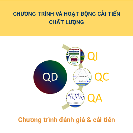
CHƯƠNG TRÌNH VÀ HOẠT ĐỘNG CẢI TIẾN
CHẤT LƯỢNG
Chương trình đánh giá & cải tiến