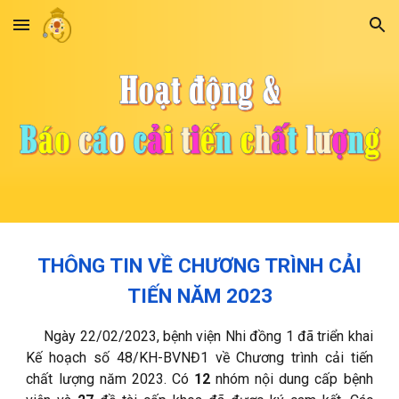
Skip to main content
Skip to navigation
THÔNG TIN VỀ CHƯƠNG TRÌNH CẢI
TIẾN NĂM 2023
Ngày 22/02/2023, bệnh viện Nhi đồng 1 đã triển khai
Kế hoạch số 48/KH-BVNĐ1 về Chương trình cải tiến
chất lượng năm 2023. Có
12
nhóm nội dung cấp bệnh